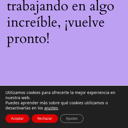
trabajando en algo
increíble, ¡vuelve
pronto!
Utilizamos cookies para ofrecerte la mejor experiencia en
nuestra web.
Puedes aprender más sobre qué cookies utilizamos o
desactivarlas en los
ajustes
.
Aceptar
Rechazar
Ajustes