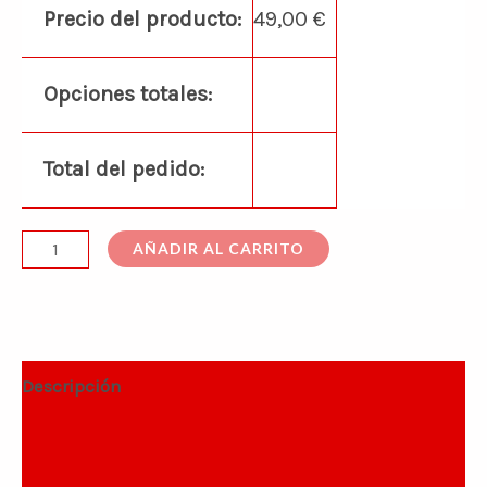
Precio del producto:
49,00
€
Opciones totales:
Total del pedido:
AÑADIR AL CARRITO
Descripción
Información adicional