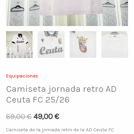
Equipaciones
Camiseta jornada retro AD
Ceuta FC 25/26
69,00
€
49,00
€
Camiseta de la jornada retro de la AD Ceuta FC