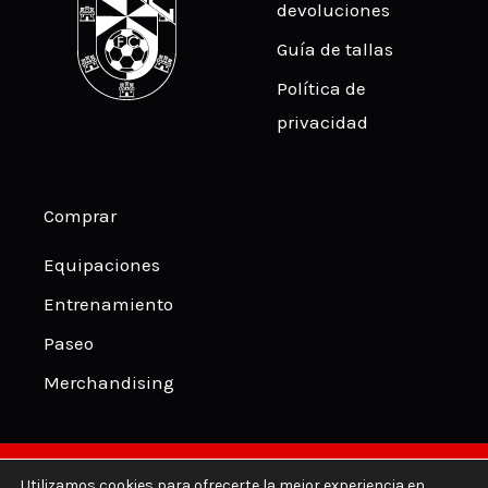
devoluciones
Guía de tallas
Política de
privacidad
Comprar
Equipaciones
Entrenamiento
Paseo
Merchandising
Utilizamos cookies para ofrecerte la mejor experiencia en