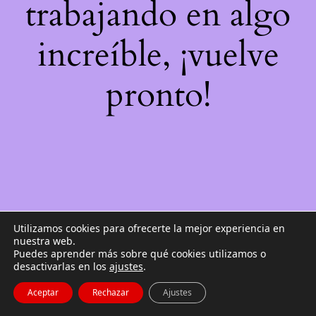
trabajando en algo
increíble, ¡vuelve
pronto!
Utilizamos cookies para ofrecerte la mejor experiencia en
nuestra web.
Puedes aprender más sobre qué cookies utilizamos o
desactivarlas en los
ajustes
.
Aceptar
Rechazar
Ajustes