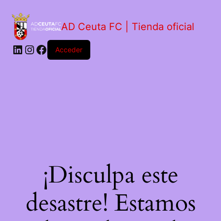
AD Ceuta FC | Tienda oficial
Acceder
¡Disculpa este
desastre! Estamos